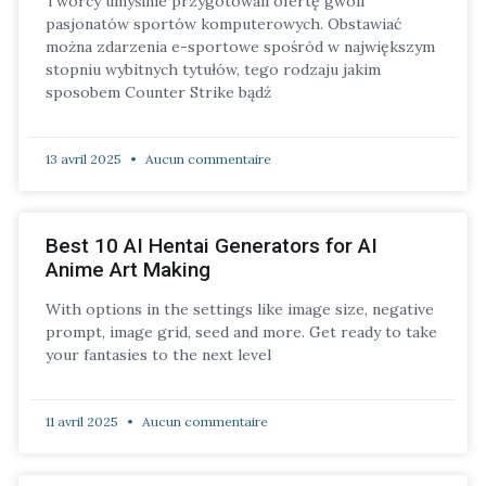
Twórcy umyślnie przygotowali ofertę gwoli
pasjonatów sportów komputerowych. Obstawiać
można zdarzenia e-sportowe spośród w największym
stopniu wybitnych tytułów, tego rodzaju jakim
sposobem Counter Strike bądź
13 avril 2025
Aucun commentaire
Best 10 AI Hentai Generators for AI
Anime Art Making
With options in the settings like image size, negative
prompt, image grid, seed and more. Get ready to take
your fantasies to the next level
11 avril 2025
Aucun commentaire