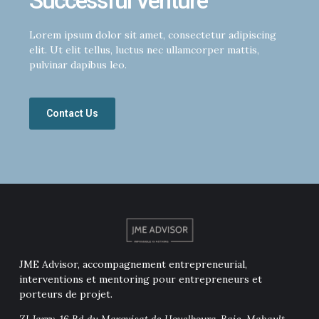
Successful Venture
Lorem ipsum dolor sit amet, consectetur adipiscing
elit. Ut elit tellus, luctus nec ullamcorper mattis,
pulvinar dapibus leo.
Contact Us
JME Advisor, accompagnement entrepreneurial,
interventions et mentoring pour entrepreneurs et
porteurs de projet.