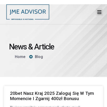
News & Article
Home
Blog
20bet Nasz Kraj 2025 Zaloguj Się W Tym
Momencie I Zgarnij 400zł Bonusu