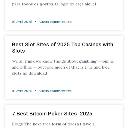
para todos os gostos. O jogo do caça níquel
10 avril 2025
Aucun commentaire
Best Slot Sites of 2025 Top Casinos with
Slots
We all think we know things about gambling — online
and offline — but how much of that is true and free
slots no download
10 avril 2025
Aucun commentaire
7 Best Bitcoin Poker Sites 2025
Blogs The next area form of doesn’t have a