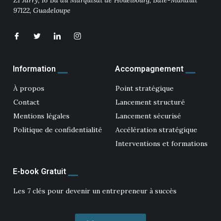
ZI Jarry, 16 Bd du Marquisat de Houelbourg, Baie-Mahault
97122, Guadeloupe
Information
Accompagnement
À propos
Point stratégique
Contact
Lancement structuré
Mentions légales
Lancement sécurisé
Politique de confidentialité
Accélération stratégique
Interventions et formations
E-book Gratuit
Les 7 clés pour devenir un entrepreneur à succès