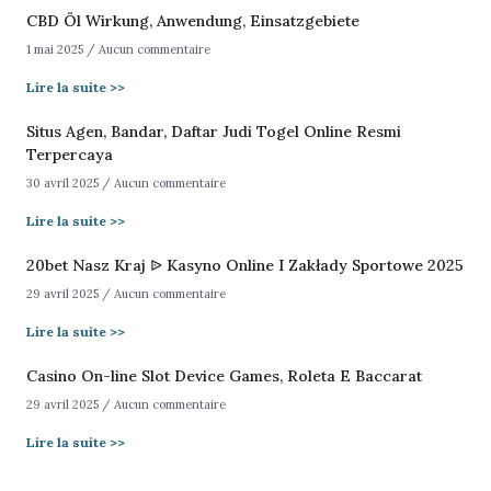
CBD Öl Wirkung, Anwendung, Einsatzgebiete
1 mai 2025
Aucun commentaire
Lire la suite >>
Situs Agen, Bandar, Daftar Judi Togel Online Resmi
Terpercaya
30 avril 2025
Aucun commentaire
Lire la suite >>
20bet Nasz Kraj ᐉ Kasyno Online I Zakłady Sportowe 2025
29 avril 2025
Aucun commentaire
Lire la suite >>
Casino On-line Slot Device Games, Roleta E Baccarat
29 avril 2025
Aucun commentaire
Lire la suite >>