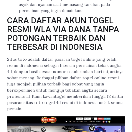
asyik dan nyaman saat memasang taruhan pada
permainan yang ingin dimainkan.
CARA DAFTAR AKUN TOGEL
RESMI WLA VIA DANA TANPA
POTONGAN TERBAIK DAN
TERBESAR DI INDONESIA
Situs toto adalah daftar pasaran togel online yang telah
resmi di indonesia sebagai hiburan permainan tebak angka
4d, dengan hasil sesuai nomor result undian hari ini, artinya
sobat menang. Berbagai pilihan daftar togel online resmi
juga menjadi pilihan terbaik bagi sobat yang ingin
berexperimen untuk menguji tebakan angka secara
profesional. Kami kawantogel memberikan hingga 18 daftar
pasaran situs toto togel 4d resmi di indonesia untuk semua
pemain.