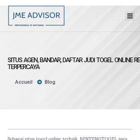
SITUS AGEN, BANDAR, DAFTAR JUDI TOGEL ONLINE R
TERPERCAYA
Accueil
Blog
Sebagai situs togel online terbaik, BENTENGTOGEL juga