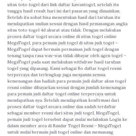
situs toto togel dari link daftar kawantogel, setelah itu
tunggu hasil result hari ini dari pasaran yang dimainkan.
Setelah itu sobat bisa menentukan hasil dari taruhan itu
mendapatkan undian sesuai dengan hasil pemasangan angka
situs toto togel 4d akurat atau tidak. Dengan melakukan
proses daftar togel secara online di situs togel online
MegaTogel, para pemain judi togel di situs judi togel –
MegaTogel dapat bermain permainan judi togel dengan
tenang tanpa rasa was-was tidak dibayar oleh agen togel –
MegaTogel pada saat melakukan withdraw hasil taruhan
togel yang dipasang. Kami sebagai Bo daftar togel resmi
terpercaya dan terlengkap juga menjamin semua
kemenangan dan hadiah para pemain judi daftar akun togel
resmi online dibayarkan sesuai dengan jumlah kemenangan
para pemain judi daftar togel online terpercaya untuk
mendapatkan nya. Setelah mendapatkan konfirmasi dari
proses daftar togel secara online dan sudah terdaftar
sebagai member resmi dari situs judi togel, MegaTogel,
pemain judi togel tersebut dapat mulai melakukan Login ke
dalam member area di Bandar Togel Resmi – MegaTogel
untuk mulai bermain judi togel online dan memasang