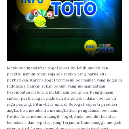
Meskipun mendaftar togel lewat hp lebih mudah dan
praktis, namun tetap saja ada resiko yang harus kita
perhatikan. Karena togel termasuk permainan yang ilegal di
Indonesia, banyak sekali oknum yang memanfaatkan
kesempatan ini untuk melakukan penipuan. Penggunaan
sistem perhitungan odds dan disiplin diri dalam bertaruh
juga penting. Fitur-fitur unik di Betogel, seperti prediksi
angka, bisa membantu meningkatkan pengalaman bermain.
Ketika Anda memilih Langit Togel, Anda memilih kualitas,
keandalan, dan reputasi yang terjamin. Kami bangga menjadi
situs toto 4D resmi yang dipercaya, sebuah destinasi