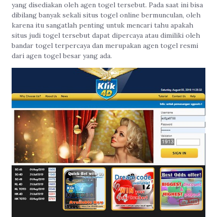
yang disediakan oleh agen togel tersebut. Pada saat ini bisa
dibilang banyak sekali situs togel online bermunculan, oleh
karena itu sangatlah penting untuk mencari tahu apakah
situs judi togel tersebut dapat dipercaya atau dimiliki oleh
bandar togel terpercaya dan merupakan agen togel resmi
dari agen togel besar yang ada.