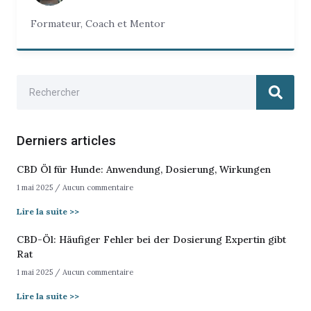
Formateur, Coach et Mentor
Derniers articles
CBD Öl für Hunde: Anwendung, Dosierung, Wirkungen
1 mai 2025
Aucun commentaire
Lire la suite >>
CBD-Öl: Häufiger Fehler bei der Dosierung Expertin gibt
Rat
1 mai 2025
Aucun commentaire
Lire la suite >>