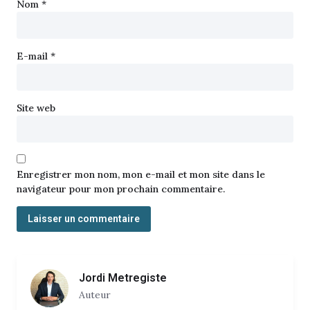
Nom
*
E-mail
*
Site web
Enregistrer mon nom, mon e-mail et mon site dans le
navigateur pour mon prochain commentaire.
Jordi Metregiste
Auteur