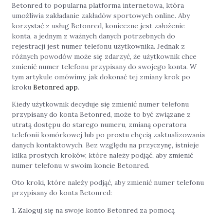
Betonred to popularna platforma internetowa, która
umożliwia zakładanie zakładów sportowych online. Aby
korzystać z usług Betonred, konieczne jest założenie
konta, a jednym z ważnych danych potrzebnych do
rejestracji jest numer telefonu użytkownika. Jednak z
różnych powodów może się zdarzyć, że użytkownik chce
zmienić numer telefonu przypisany do swojego konta. W
tym artykule omówimy, jak dokonać tej zmiany krok po
kroku
Betonred app
.
Kiedy użytkownik decyduje się zmienić numer telefonu
przypisany do konta Betonred, może to być związane z
utratą dostępu do starego numeru, zmianą operatora
telefonii komórkowej lub po prostu chęcią zaktualizowania
danych kontaktowych. Bez względu na przyczynę, istnieje
kilka prostych kroków, które należy podjąć, aby zmienić
numer telefonu w swoim koncie Betonred.
Oto kroki, które należy podjąć, aby zmienić numer telefonu
przypisany do konta Betonred:
1. Zaloguj się na swoje konto Betonred za pomocą