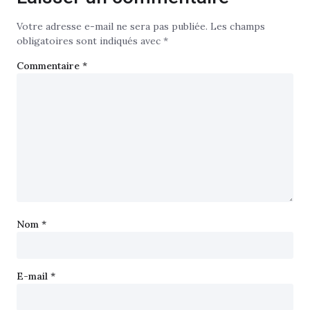
Votre adresse e-mail ne sera pas publiée.
Les champs
obligatoires sont indiqués avec
*
Commentaire
*
Nom
*
E-mail
*