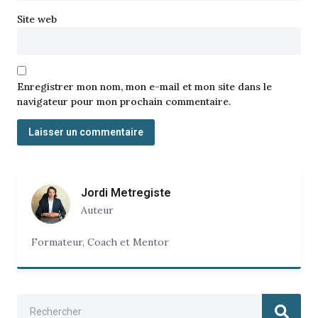
Site web
Enregistrer mon nom, mon e-mail et mon site dans le
navigateur pour mon prochain commentaire.
Jordi Metregiste
Auteur
Formateur, Coach et Mentor