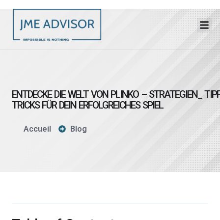
ENTDECKE DIE WELT VON PLINKO – STRATEGIEN_ TIP
TRICKS FÜR DEIN ERFOLGREICHES SPIEL
Accueil
Blog