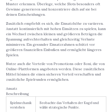
Muster erkennen. Überlege, welche Slots besonders oft
Gewinne generieren und konzentriere dich auf sie bei
deinen Entscheidungen.
Zusätzlich empfiehlt es sich, die Einsatzhöhe zu variieren.
Anstatt kontinuierlich mit hohen Einsätzen zu spielen, kann
ein Wechsel zwischen kleinen und größeren Beträgen die
Spannung aufrechterhalten und gleichzeitig Verluste
minimieren. Ein gesunder Einsatzrahmen schützt vor
größeren finanziellen Einbußen und ermöglicht längeres
Spielen.
Nutze auch die Vorteile von Promotions oder Boni, die von
Online-Plattformen angeboten werden. Diese zusätzlichen
Mittel können dir einen sicheren Vorteil verschaffen und
zusätzliche Spielrunden ermöglichen.
Ansatz
Beschreibung
Spielmechanik
Beobachte das Verhalten der Kugel und
verstehen
wähle strategische Punkte.