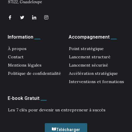
97122, Guadeloupe
Information
Accompagnement
À propos
Point stratégique
Contact
Lancement structuré
Mentions légales
Lancement sécurisé
Politique de confidentialité
Accélération stratégique
Interventions et formations
E-book Gratuit
Les 7 clés pour devenir un entrepreneur à succès
Télécharger