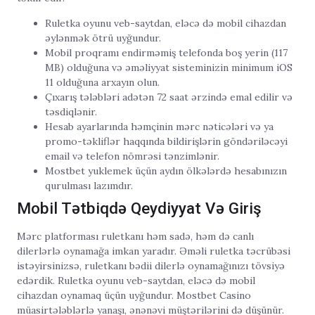
Ruletka oyunu veb-saytdan, eləcə də mobil cihazdan
əylənmək ötrü uyğundur.
Mobil proqramı endirməmiş telefonda boş yerin (117
MB) olduğuna və əməliyyat sisteminizin minimum iOS
11 olduğuna arxayın olun.
Çıxarış tələbləri adətən 72 saat ərzində emal edilir və
təsdiqlənir.
Hesab ayarlarında həmçinin mərc nəticələri və ya
promo-təkliflər haqqında bildirişlərin göndəriləcəyi
email və telefon nömrəsi tənzimlənir.
Mostbet yuklemek üçün aydın ölkələrdə hesabınızın
qurulması lazımdır.
Mobil Tətbiqdə Qeydiyyat Və Giriş
Mərc platforması ruletkanı həm sadə, həm də canlı
dilerlərlə oynamağa imkan yaradır. Əməli ruletka təcrübəsi
istəyirsinizsə, ruletkanı bədii dilerlə oynamağınızı tövsiyə
edərdik. Ruletka oyunu veb-saytdan, eləcə də mobil
cihazdan oynamaq üçün uyğundur. Mostbet Casino
müasirtələblərlə yanaşı, ənənəvi müştərilərini də düşünür.